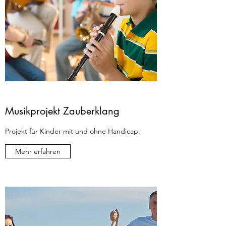
Musikprojekt Zauberklang
Projekt für Kinder mit und ohne Handicap.
Mehr erfahren