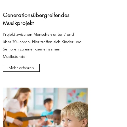
Generationsübergreifendes
Musikprojekt
Projekt zwischen Menschen unter 7 und
über 70 Jahren. Hier treffen sich Kinder und
Senioren zu einer gemeinsamen
Musikstunde.
Mehr erfahren