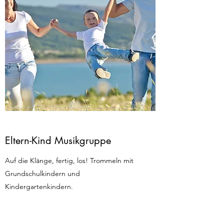
Eltern-Kind Musikgruppe
Auf die Klänge, fertig, los! Trommeln mit
Grundschulkindern und
Kindergartenkindern.
Mehr erfahren