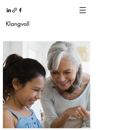
Klangvoll